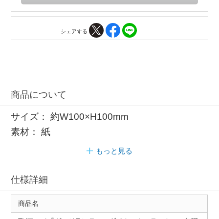
シェアする
商品について
サイズ： 約W100×H100mm
素材： 紙
もっと見る
仕様詳細
商品名