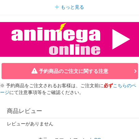
もっと見る
予約商品のご注文に関する注意
※ 予約商品をご注文されるお客様は、ご注文前に
必ず
こちらのペ
ージ
にて注意事項等をご確認ください。
商品レビュー
レビューがありません