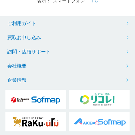
表示： スマートフォン ｜
PC
ご利用ガイド
買取お申し込み
訪問・店頭サポート
会社概要
企業情報