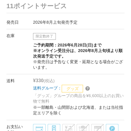
11ポイントサービス
発売日
2026年8月上旬発売予定
在庫
限定数終了
ご予約期間：2026年6月28日(日)まで
※オンライン受注分は、2026年8月上旬頃より順
次発送予定です。
※発売日は予告なく変更・延期となる場合がござ
います。
¥330
送料
(税込)
送料グループ：
グッズ
「グッズ」グループの商品を¥6,600以上のお買い
物で無料
※一部離島・山間部および北海道、または当社指
定エリアを除く
お支払い