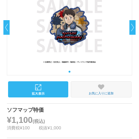
お気に入りに追加
ソフマップ特価
¥1,100
(税込)
消費税¥100
税抜¥1,000