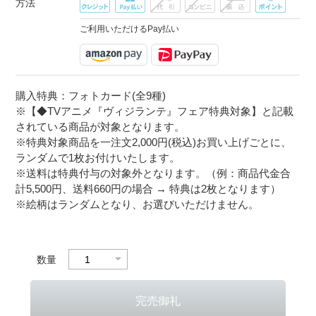
方法
ご利用いただけるPay払い
購入特典：フォトカード(全9種)
※【◆TVアニメ『ヴィジランテ』フェア特典対象】と記載
されている商品が対象となります。
※特典対象商品を一注文2,000円(税込)お買い上げごとに、
ランダムで1枚お付けいたします。
※送料は特典付与の対象外となります。（例：商品代金合
計5,500円、送料660円の場合 → 特典は2枚となります）
※絵柄はランダムとなり、お選びいただけません。
数量