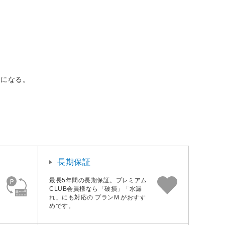
とになる。
長期保証
最長5年間の長期保証。プレミアム
CLUB会員様なら「破損」「水漏
れ」にも対応の プランM がおすす
めです。