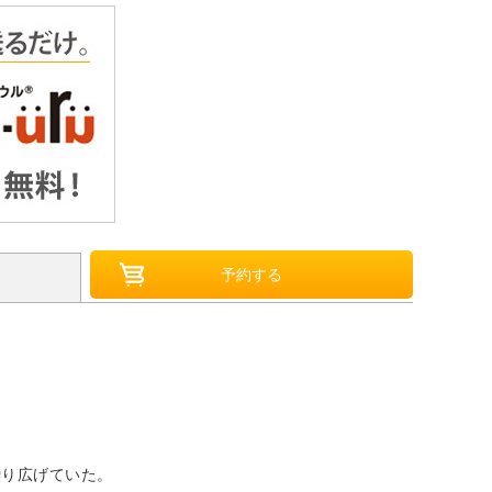
繰り広げていた。