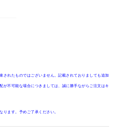
束されたものではございません。記載されておりましても追加
配が不可能な場合につきましては、誠に勝手ながらご注文はキ
なります。予めご了承ください。