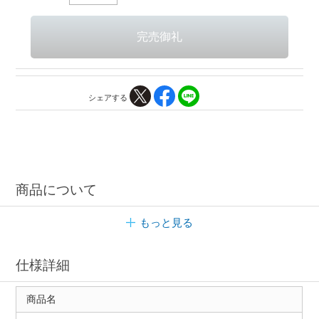
シェアする
商品について
もっと見る
仕様詳細
商品名