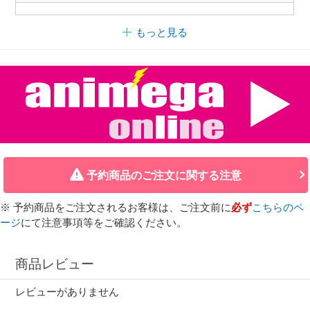
もっと見る
予約商品のご注文に関する注意
※ 予約商品をご注文されるお客様は、ご注文前に
必ず
こちらのペ
ージ
にて注意事項等をご確認ください。
商品レビュー
レビューがありません