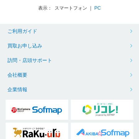
表示： スマートフォン ｜
PC
ご利用ガイド
買取お申し込み
訪問・店頭サポート
会社概要
企業情報