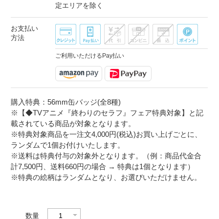
定エリアを除く
お支払い
方法
ご利用いただけるPay払い
購入特典：56mm缶バッジ(全8種)
※【◆TVアニメ『終わりのセラフ』フェア特典対象】と記
載されている商品が対象となります。
※特典対象商品を一注文4,000円(税込)お買い上げごとに、
ランダムで1個お付けいたします。
※送料は特典付与の対象外となります。（例：商品代金合
計7,500円、送料660円の場合 → 特典は1個となります）
※特典の絵柄はランダムとなり、お選びいただけません。
数量