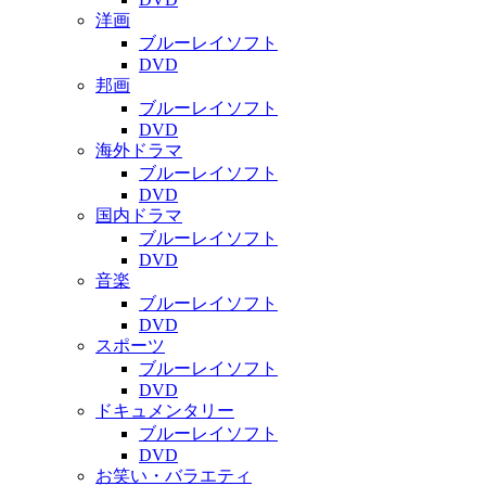
洋画
ブルーレイソフト
DVD
邦画
ブルーレイソフト
DVD
海外ドラマ
ブルーレイソフト
DVD
国内ドラマ
ブルーレイソフト
DVD
音楽
ブルーレイソフト
DVD
スポーツ
ブルーレイソフト
DVD
ドキュメンタリー
ブルーレイソフト
DVD
お笑い・バラエティ