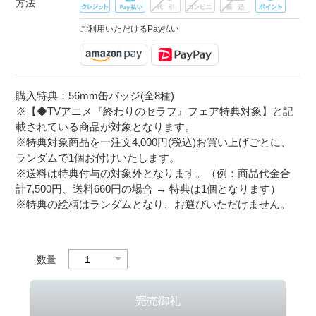
方法
ご利用いただけるPay払い
購入特典：56mm缶バッジ(全8種)
※【◆TVアニメ『終わりのセラフ』フェア特典対象】と記
載されている商品が対象となります。
※特典対象商品を一注文4,000円(税込)お買い上げごとに、
ランダムで1個お付けいたします。
※送料は特典付与の対象外となります。（例：商品代金合
計7,500円、送料660円の場合 → 特典は1個となります）
※特典の絵柄はランダムとなり、お選びいただけません。
数量