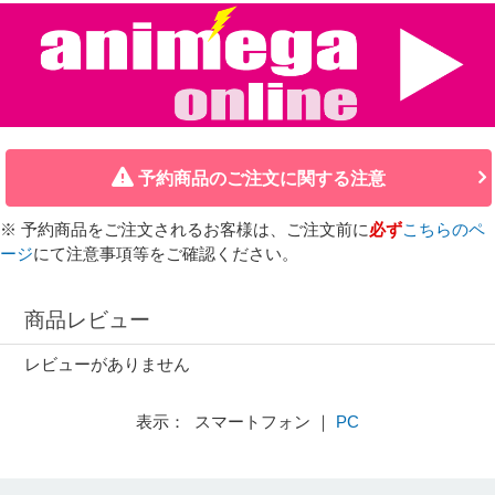
予約商品のご注文に関する注意
※ 予約商品をご注文されるお客様は、ご注文前に
必ず
こちらのペ
ージ
にて注意事項等をご確認ください。
商品レビュー
レビューがありません
表示： スマートフォン ｜
PC