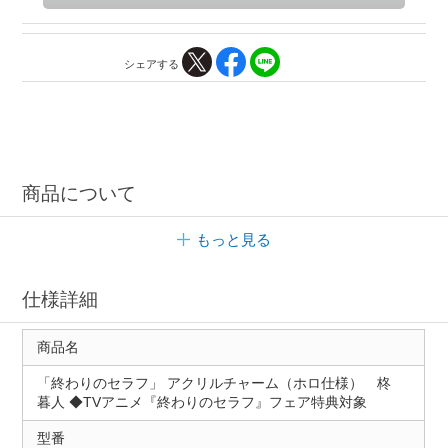
シェアする
商品について
もっと見る
仕様詳細
商品名
「終わりのセラフ」 アクリルチャーム（ホロ仕様） 柊
暮人 ◆TVアニメ『終わりのセラフ』フェア特典対象
型番