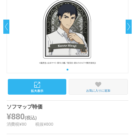
お気に入りに追加
ソフマップ特価
¥880
(税込)
消費税¥80
税抜¥800