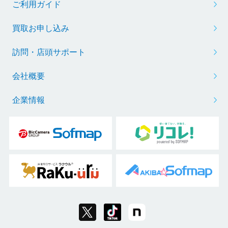
ご利用ガイド
買取お申し込み
訪問・店頭サポート
会社概要
企業情報