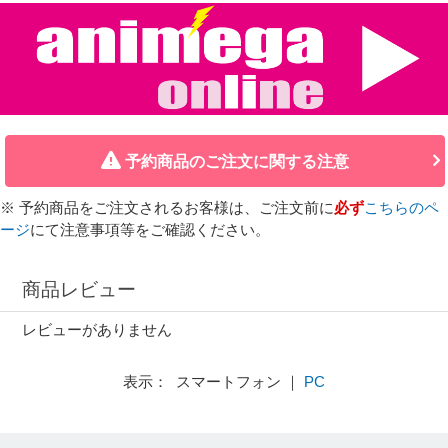
予約商品のご注文に関する注意
※ 予約商品をご注文されるお客様は、ご注文前に
必ず
こちらのペ
ージ
にて注意事項等をご確認ください。
商品レビュー
レビューがありません
表示： スマートフォン ｜
PC