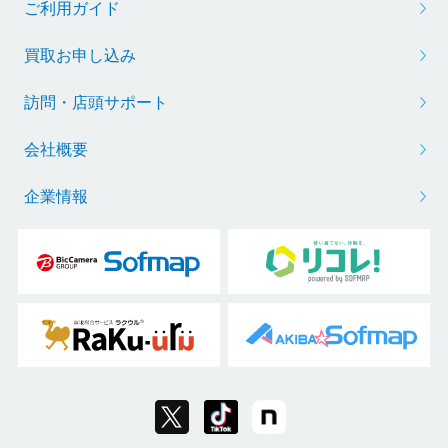
ご利用ガイド
買取お申し込み
訪問・店頭サポート
会社概要
企業情報