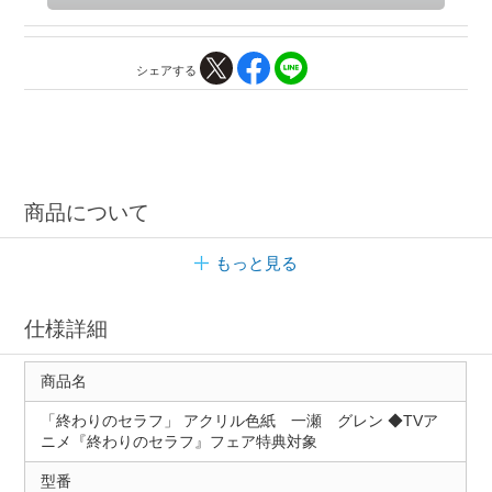
シェアする
商品について
もっと見る
仕様詳細
商品名
「終わりのセラフ」 アクリル色紙 一瀬 グレン ◆TVア
ニメ『終わりのセラフ』フェア特典対象
型番