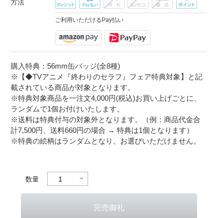
方法
ご利用いただけるPay払い
購入特典：56mm缶バッジ(全8種)
※【◆TVアニメ『終わりのセラフ』フェア特典対象】と記
載されている商品が対象となります。
※特典対象商品を一注文4,000円(税込)お買い上げごとに、
ランダムで1個お付けいたします。
※送料は特典付与の対象外となります。（例：商品代金合
計7,500円、送料660円の場合 → 特典は1個となります）
※特典の絵柄はランダムとなり、お選びいただけません。
数量