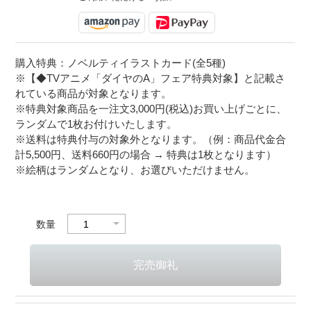
購入特典：ノベルティイラストカード(全5種)
※【◆TVアニメ「ダイヤのA」フェア特典対象】と記載さ
れている商品が対象となります。
※特典対象商品を一注文3,000円(税込)お買い上げごとに、
ランダムで1枚お付けいたします。
※送料は特典付与の対象外となります。（例：商品代金合
計5,500円、送料660円の場合 → 特典は1枚となります）
※絵柄はランダムとなり、お選びいただけません。
数量