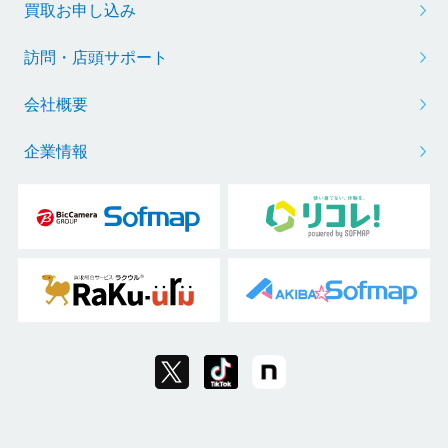
買取お申し込み
訪問・店頭サポート
会社概要
企業情報