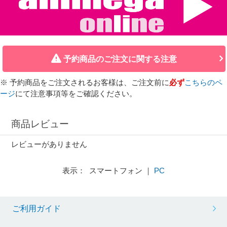
予約商品のご注文に関する注意
※ 予約商品をご注文されるお客様は、ご注文前に
必ず
こちらのペ
ージ
にて注意事項等をご確認ください。
商品レビュー
レビューがありません
表示： スマートフォン ｜
PC
ご利用ガイド