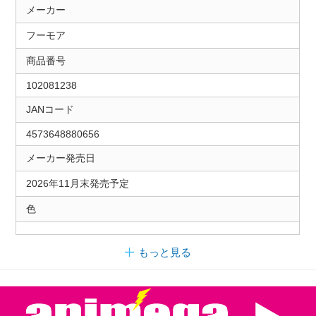
メーカー
フーモア
商品番号
102081238
JANコード
4573648880656
メーカー発売日
2026年11月末発売予定
色
もっと見る