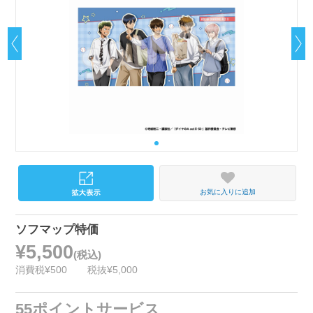
お気に入りに追加
ソフマップ特価
¥5,500
(税込)
消費税¥500
税抜¥5,000
55ポイントサービス