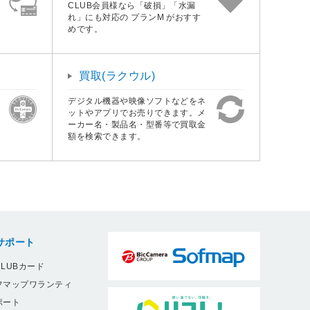
CLUB会員様なら「破損」「水漏
れ」にも対応の プランM がおすす
めです。
買取(ラクウル)
デジタル機器や映像ソフトなどをネ
ットやアプリでお売りできます。メ
ーカー名・製品名・型番等で買取金
額を検索できます。
サポート
LUBカード
フマップワランティ
ポート