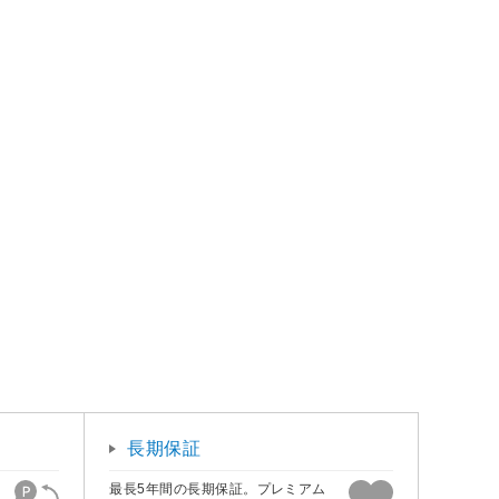
長期保証
最長5年間の長期保証。プレミアム