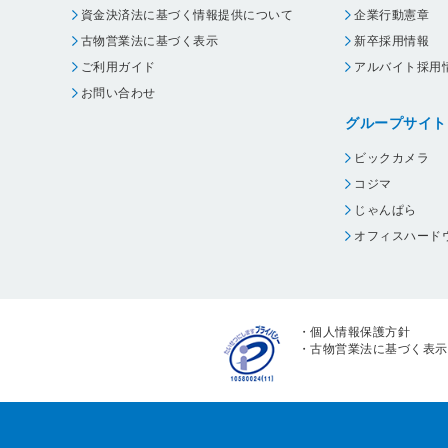
資金決済法に基づく情報提供について
企業行動憲章
古物営業法に基づく表示
新卒採用情報
ご利用ガイド
アルバイト採用
お問い合わせ
グループサイト
ビックカメラ
コジマ
じゃんぱら
オフィスハード
・
個人情報保護方針
・
古物営業法に基づく表示