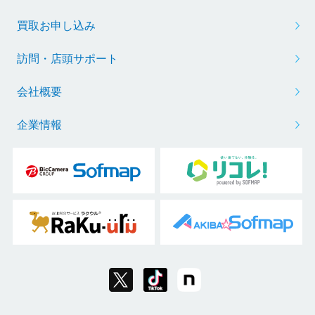
買取お申し込み
訪問・店頭サポート
会社概要
企業情報