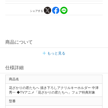
シェアする
商品について
もっと見る
仕様詳細
商品名
花ざかりの君たちへ 描き下ろしアクリルキーホルダー 中津
秀一 ◆TVアニメ「花ざかりの君たちへ」フェア特典対象
型番