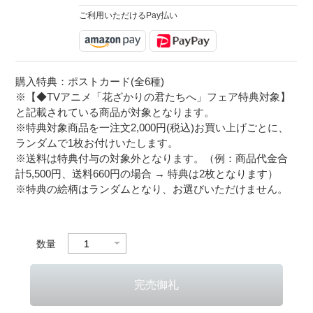
ご利用いただけるPay払い
購入特典：ポストカード(全6種)
※【◆TVアニメ「花ざかりの君たちへ」フェア特典対象】
と記載されている商品が対象となります。
※特典対象商品を一注文2,000円(税込)お買い上げごとに、
ランダムで1枚お付けいたします。
※送料は特典付与の対象外となります。（例：商品代金合
計5,500円、送料660円の場合 → 特典は2枚となります）
※特典の絵柄はランダムとなり、お選びいただけません。
数量