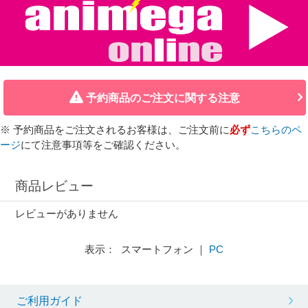
予約商品のご注文に関する注意
※ 予約商品をご注文されるお客様は、ご注文前に
必ず
こちらのペ
ージ
にて注意事項等をご確認ください。
商品レビュー
レビューがありません
表示： スマートフォン ｜
PC
ご利用ガイド