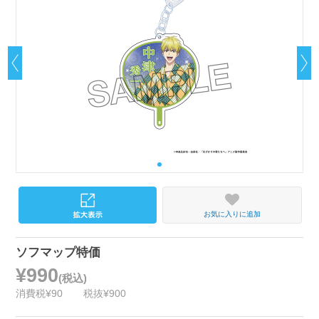
お気に入りに追加
ソフマップ特価
¥990
(税込)
消費税¥90
税抜¥900