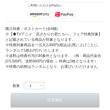
ご利用いただけるPay払い
購入特典：ポストカード(全6種)
※【◆TVアニメ「花ざかりの君たちへ」フェア特典対象】
と記載されている商品が対象となります。
※特典対象商品を一注文2,000円(税込)お買い上げごとに、
ランダムで1枚お付けいたします。
※送料は特典付与の対象外となります。（例：商品代金合
計5,500円、送料660円の場合 → 特典は2枚となります）
※特典の絵柄はランダムとなり、お選びいただけません。
数量