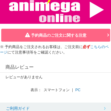
予約商品のご注文に関する注意
※ 予約商品をご注文されるお客様は、ご注文前に
必ず
こちらのペ
ージ
にて注意事項等をご確認ください。
商品レビュー
レビューがありません
表示： スマートフォン ｜
PC
ご利用ガイド