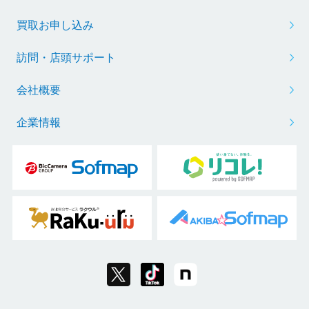
買取お申し込み
訪問・店頭サポート
会社概要
企業情報