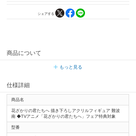
シェアする
商品について
もっと見る
仕様詳細
商品名
花ざかりの君たちへ 描き下ろしアクリルフィギュア 難波
南 ◆TVアニメ「花ざかりの君たちへ」フェア特典対象
型番