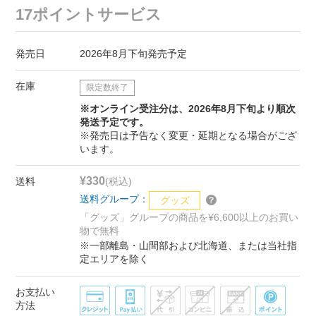
17ポイントサービス
発売日
2026年8月下旬発売予定
在庫
限定数終了
※オンライン受注分は、2026年8月下旬より順次
発送予定です。
※発売日は予告なく変更・延期となる場合がござ
います。
¥330
送料
(税込)
送料グループ：
グッズ
「グッズ」グループの商品を¥6,600以上のお買い
物で無料
※一部離島・山間部および北海道、または当社指
定エリアを除く
お支払い
方法