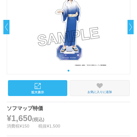
お気に入りに追加
ソフマップ特価
¥1,650
(税込)
消費税¥150
税抜¥1,500