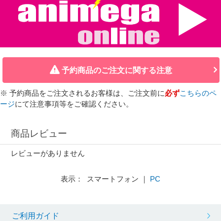
予約商品のご注文に関する注意
※ 予約商品をご注文されるお客様は、ご注文前に
必ず
こちらのペ
ージ
にて注意事項等をご確認ください。
商品レビュー
レビューがありません
表示： スマートフォン ｜
PC
ご利用ガイド