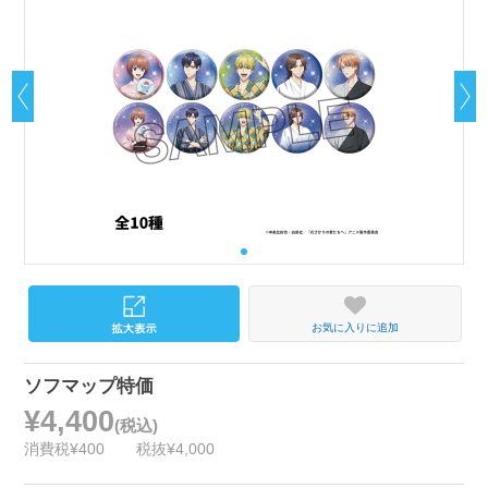
お気に入りに追加
ソフマップ特価
¥4,400
(税込)
消費税¥400
税抜¥4,000