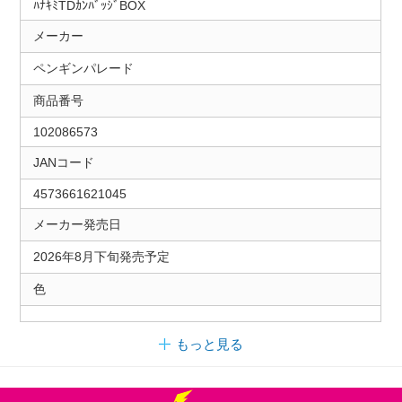
ﾊﾅｷﾐTDｶﾝﾊﾞｯｼﾞBOX
メーカー
ペンギンパレード
商品番号
102086573
JANコード
4573661621045
メーカー発売日
2026年8月下旬発売予定
色
もっと見る