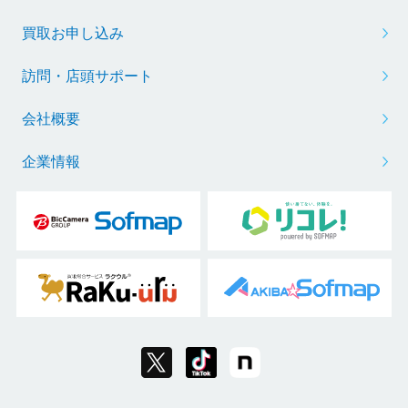
買取お申し込み
訪問・店頭サポート
会社概要
企業情報