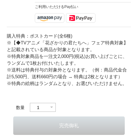
ご利用いただけるPay払い
購入特典：ポストカード(全6種)
※【◆TVアニメ「花ざかりの君たちへ」フェア特典対象】
と記載されている商品が対象となります。
※特典対象商品を一注文2,000円(税込)お買い上げごとに、
ランダムで1枚お付けいたします。
※送料は特典付与の対象外となります。（例：商品代金合
計5,500円、送料660円の場合 → 特典は2枚となります）
※特典の絵柄はランダムとなり、お選びいただけません。
数量