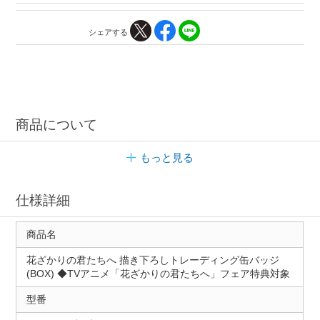
シェアする
商品について
もっと見る
仕様詳細
商品名
花ざかりの君たちへ 描き下ろしトレーディング缶バッジ
(BOX) ◆TVアニメ「花ざかりの君たちへ」フェア特典対象
型番