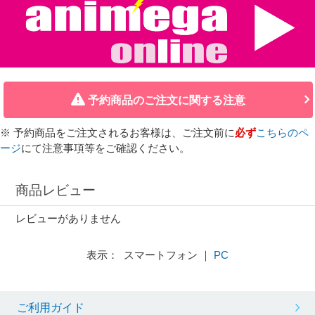
予約商品のご注文に関する注意
※ 予約商品をご注文されるお客様は、ご注文前に
必ず
こちらのペ
ージ
にて注意事項等をご確認ください。
商品レビュー
レビューがありません
表示： スマートフォン ｜
PC
ご利用ガイド