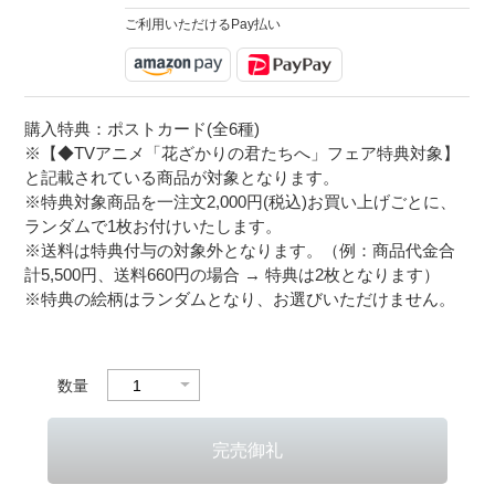
ご利用いただけるPay払い
購入特典：ポストカード(全6種)
※【◆TVアニメ「花ざかりの君たちへ」フェア特典対象】
と記載されている商品が対象となります。
※特典対象商品を一注文2,000円(税込)お買い上げごとに、
ランダムで1枚お付けいたします。
※送料は特典付与の対象外となります。（例：商品代金合
計5,500円、送料660円の場合 → 特典は2枚となります）
※特典の絵柄はランダムとなり、お選びいただけません。
数量