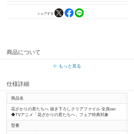
シェアする
商品について
もっと見る
仕様詳細
商品名
花ざかりの君たちへ 描き下ろしクリアファイル 全員ver.
◆TVアニメ「花ざかりの君たちへ」フェア特典対象
型番