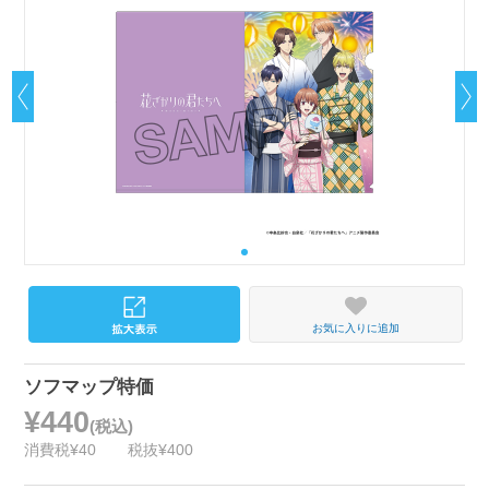
お気に入りに追加
ソフマップ特価
¥440
(税込)
消費税¥40
税抜¥400