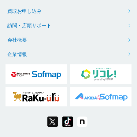
買取お申し込み
訪問・店頭サポート
会社概要
企業情報