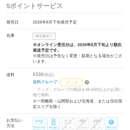
5ポイントサービス
発売日
2026年8月下旬発売予定
在庫
限定数終了
※オンライン受注分は、2026年8月下旬より順次
発送予定です。
※発売日は予告なく変更・延期となる場合がござ
います。
¥330
送料
(税込)
送料グループ：
グッズ
「グッズ」グループの商品を¥6,600以上のお買い
物で無料
※一部離島・山間部および北海道、または当社指
定エリアを除く
お支払い
方法