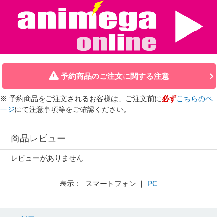
予約商品のご注文に関する注意
※ 予約商品をご注文されるお客様は、ご注文前に
必ず
こちらのペ
ージ
にて注意事項等をご確認ください。
商品レビュー
レビューがありません
表示： スマートフォン ｜
PC