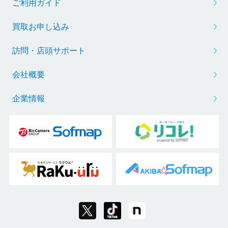
ご利用ガイド
買取お申し込み
訪問・店頭サポート
会社概要
企業情報