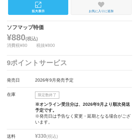
お気に入りに追加
ソフマップ特価
¥880
(税込)
消費税¥80
税抜¥800
9ポイントサービス
発売日
2026年9月発売予定
在庫
限定数終了
※オンライン受注分は、2026年9月より順次発送
予定です。
※発売日は予告なく変更・延期となる場合がござ
います。
¥330
送料
(税込)