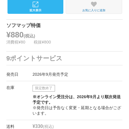
お気に入りに追加
ソフマップ特価
¥880
(税込)
消費税¥80
税抜¥800
9ポイントサービス
発売日
2026年9月発売予定
在庫
限定数終了
※オンライン受注分は、2026年9月より順次発送
予定です。
※発売日は予告なく変更・延期となる場合がござ
います。
¥330
送料
(税込)