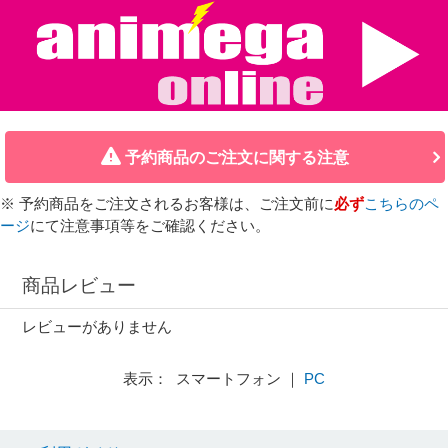
予約商品のご注文に関する注意
※ 予約商品をご注文されるお客様は、ご注文前に
必ず
こちらのペ
ージ
にて注意事項等をご確認ください。
商品レビュー
レビューがありません
表示： スマートフォン ｜
PC