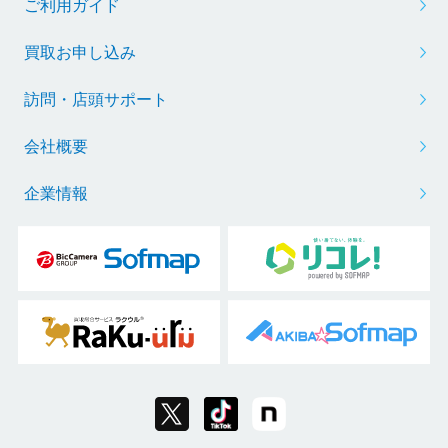
ご利用ガイド
買取お申し込み
訪問・店頭サポート
会社概要
企業情報