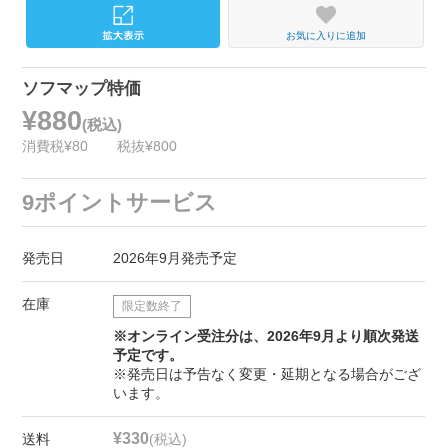
お気に入りに追加
ソフマップ特価
¥880
(税込)
消費税¥80
税抜¥800
9ポイントサービス
発売日
2026年9月発売予定
在庫
限定数終了
※オンライン受注分は、2026年9月より順次発送
予定です。
※発売日は予告なく変更・延期となる場合がござ
います。
¥330
送料
(税込)