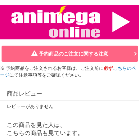
予約商品のご注文に関する注意
※ 予約商品をご注文されるお客様は、ご注文前に
必ず
こちらのペ
ージ
にて注意事項等をご確認ください。
商品レビュー
レビューがありません
この商品を見た人は、
こちらの商品も見ています。