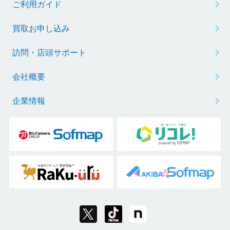
ご利用ガイド
買取お申し込み
訪問・店頭サポート
会社概要
企業情報