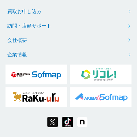
買取お申し込み
訪問・店頭サポート
会社概要
企業情報