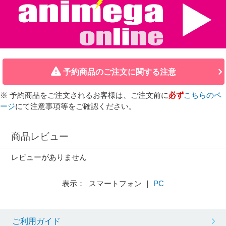
予約商品のご注文に関する注意
※ 予約商品をご注文されるお客様は、ご注文前に
必ず
こちらのペ
ージ
にて注意事項等をご確認ください。
商品レビュー
レビューがありません
表示： スマートフォン ｜
PC
ご利用ガイド