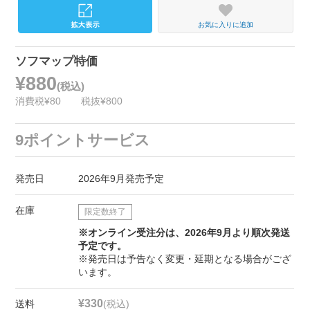
お気に入りに追加
ソフマップ特価
¥880
(税込)
消費税¥80
税抜¥800
9ポイントサービス
発売日
2026年9月発売予定
在庫
限定数終了
※オンライン受注分は、2026年9月より順次発送
予定です。
※発売日は予告なく変更・延期となる場合がござ
います。
¥330
送料
(税込)