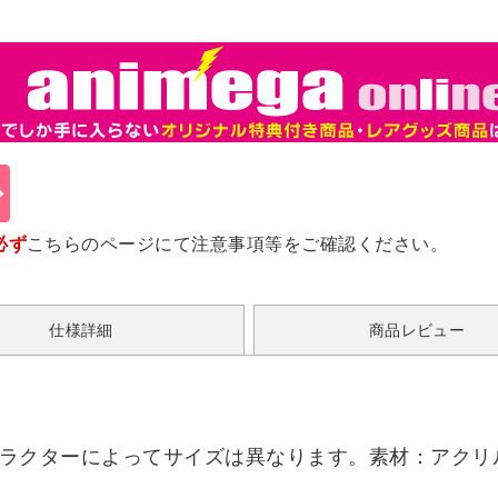
必ず
こちらのページ
にて注意事項等をご確認ください。
仕様詳細
商品レビュー
※キャラクターによってサイズは異なります。素材：アクリ