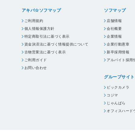
アキバ☆ソフマップ
ソフマップ
ご利用規約
店舗情報
個人情報保護方針
会社概要
特定商取引法に基づく表示
企業情報
資金決済法に基づく情報提供について
企業行動憲章
古物営業法に基づく表示
新卒採用情報
ご利用ガイド
アルバイト採用
お問い合わせ
グループサイト
ビックカメラ
コジマ
じゃんぱら
オフィスハード