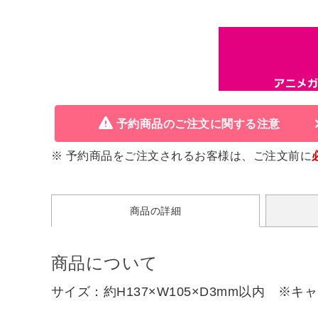
予約商品のご注文に関する注意
※ 予約商品をご注文されるお客様は、ご注文前に
商品の詳細
商品について
サイズ：約H137×W105×D3mm以内 