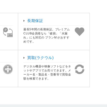
長期保証
最長5年間の長期保証。プレミアム
CLUB会員様なら「破損」「水漏
れ」にも対応の プランM がおすす
めです。
買取(ラクウル)
デジタル機器や映像ソフトなどをネ
ットやアプリでお売りできます。メ
ーカー名・製品名・型番等で買取金
額を検索できます。