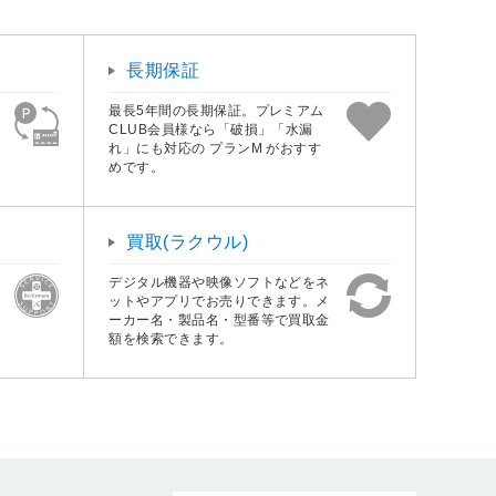
長期保証
最長5年間の長期保証。プレミアム
CLUB会員様なら「破損」「水漏
れ」にも対応の プランM がおすす
めです。
買取(ラクウル)
デジタル機器や映像ソフトなどをネ
ットやアプリでお売りできます。メ
ーカー名・製品名・型番等で買取金
額を検索できます。