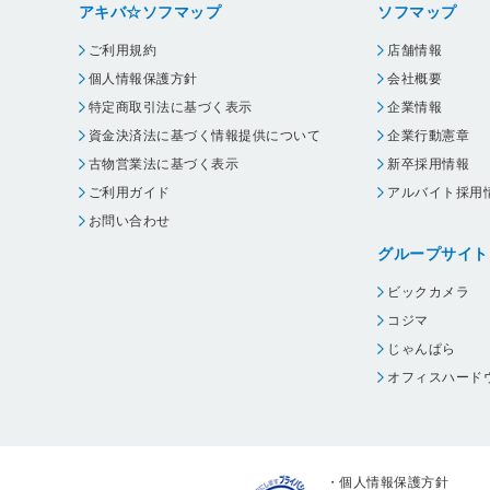
アキバ☆ソフマップ
ソフマップ
ご利用規約
店舗情報
個人情報保護方針
会社概要
特定商取引法に基づく表示
企業情報
資金決済法に基づく情報提供について
企業行動憲章
古物営業法に基づく表示
新卒採用情報
ご利用ガイド
アルバイト採用
お問い合わせ
グループサイト
ビックカメラ
コジマ
じゃんぱら
オフィスハード
・
個人情報保護方針