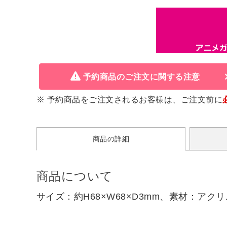
予約商品のご注文に関する注意
※ 予約商品をご注文されるお客様は、ご注文前に
商品の詳細
商品について
サイズ：約H68×W68×D3mm、素材：アクリ