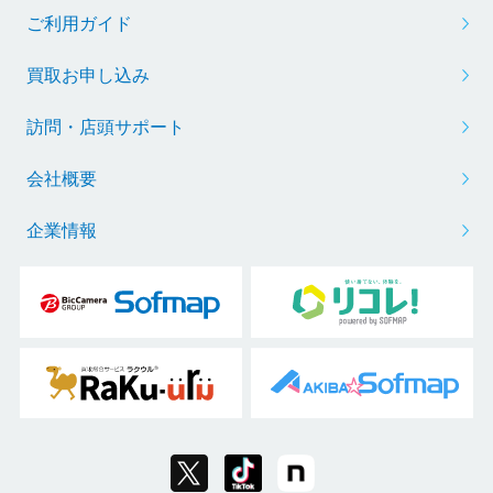
ご利用ガイド
買取お申し込み
訪問・店頭サポート
会社概要
企業情報