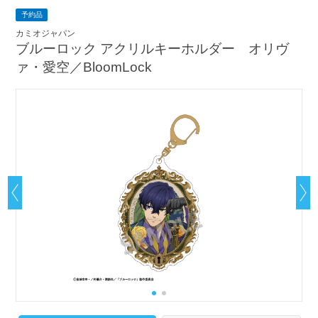
予約品
カミオジャパン
ブルーロック アクリルキーホルダー オリヴ
ァ・愛空／BloomLock