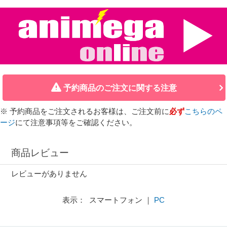
予約商品のご注文に関する注意
※ 予約商品をご注文されるお客様は、ご注文前に
必ず
こちらのペ
ージ
にて注意事項等をご確認ください。
商品レビュー
レビューがありません
表示： スマートフォン ｜
PC