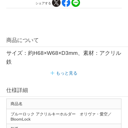
シェアする
商品について
サイズ：約H68×W68×D3mm、素材：アクリル
鉄
もっと見る
仕様詳細
商品名
ブルーロック アクリルキーホルダー オリヴァ・愛空／
BloomLock