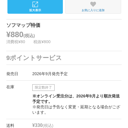
お気に入りに追加
ソフマップ特価
¥880
(税込)
消費税¥80
税抜¥800
9ポイントサービス
発売日
2026年9月発売予定
在庫
限定数終了
※オンライン受注分は、2026年9月より順次発送
予定です。
※発売日は予告なく変更・延期となる場合がござ
います。
¥330
送料
(税込)