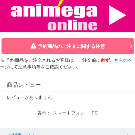
予約商品のご注文に関する注意
※ 予約商品をご注文されるお客様は、ご注文前に
必ず
こちらのペ
ージ
にて注意事項等をご確認ください。
商品レビュー
レビューがありません
表示： スマートフォン ｜
PC