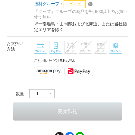
送料グループ：
グッズ
「グッズ」グループの商品を¥6,600以上のお買い
物で無料
※一部離島・山間部および北海道、または当社指
定エリアを除く
お支払い
方法
ご利用いただけるPay払い
数量