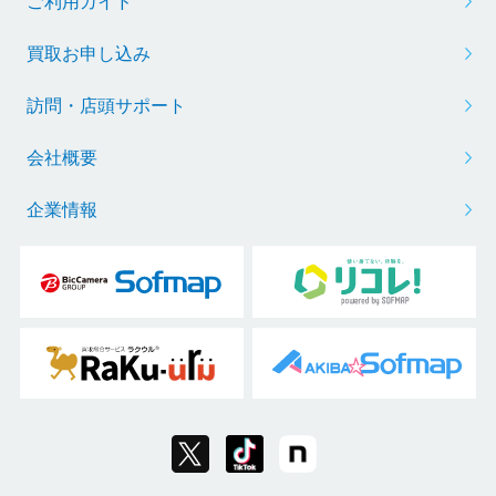
ご利用ガイド
買取お申し込み
訪問・店頭サポート
会社概要
企業情報