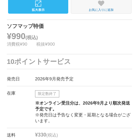
お気に入りに追加
ソフマップ特価
¥990
(税込)
消費税¥90
税抜¥900
10ポイントサービス
発売日
2026年9月発売予定
在庫
限定数終了
※オンライン受注分は、2026年9月より順次発送
予定です。
※発売日は予告なく変更・延期となる場合がござ
います。
¥330
送料
(税込)