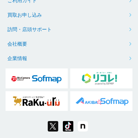
ご利用ガイド
買取お申し込み
訪問・店頭サポート
会社概要
企業情報