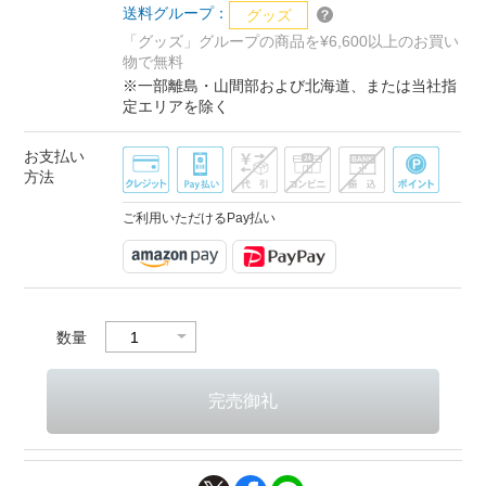
送料グループ：
グッズ
「グッズ」グループの商品を¥6,600以上のお買い
物で無料
※一部離島・山間部および北海道、または当社指
定エリアを除く
お支払い
方法
ご利用いただけるPay払い
数量