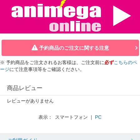
予約商品のご注文に関する注意
※ 予約商品をご注文されるお客様は、ご注文前に
必ず
こちらのペ
ージ
にて注意事項等をご確認ください。
商品レビュー
レビューがありません
表示： スマートフォン ｜
PC