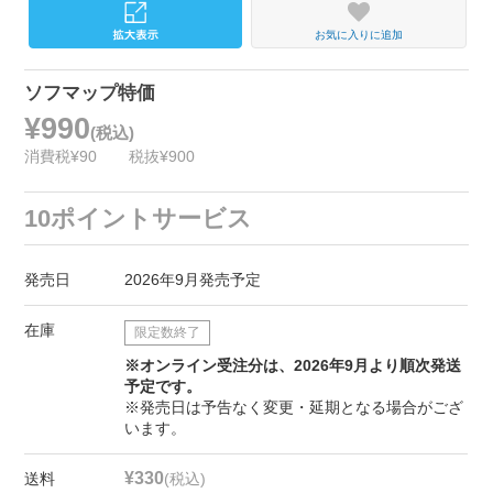
お気に入りに追加
ソフマップ特価
¥990
(税込)
消費税¥90
税抜¥900
10ポイントサービス
発売日
2026年9月発売予定
在庫
限定数終了
※オンライン受注分は、2026年9月より順次発送
予定です。
※発売日は予告なく変更・延期となる場合がござ
います。
¥330
送料
(税込)