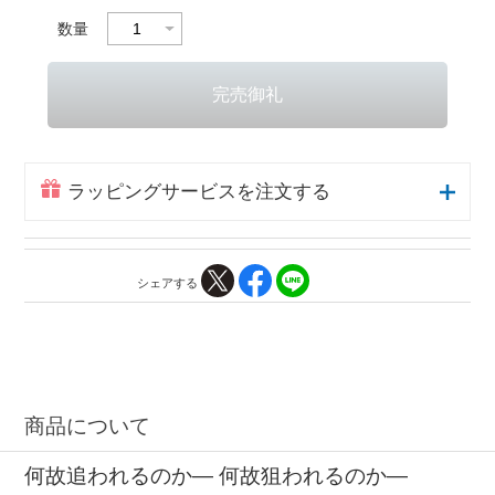
数量
ラッピングサービスを注文する
シェアする
商品について
何故追われるのか― 何故狙われるのか―