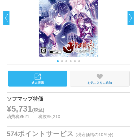
お気に入りに追加
ソフマップ特価
¥5,731
(税込)
消費税¥521
税抜¥5,210
574ポイントサービス
(税込価格の10％分)