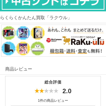
らくらくかんたん買取「ラクウル」
商品レビュー
総合評価
2.0
1件の商品レビュー