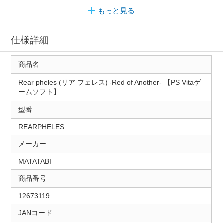
もっと見る
仕様詳細
商品名
Rear pheles (リア フェレス) ‐Red of Another- 【PS Vitaゲ
ームソフト】
型番
REARPHELES
メーカー
MATATABI
商品番号
12673119
JANコード