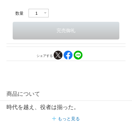
数量
シェアする
商品について
時代を越え、役者は揃った。
もっと見る