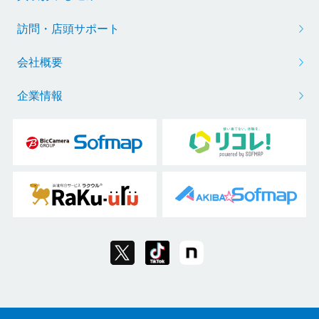
訪問・店頭サポート
会社概要
企業情報