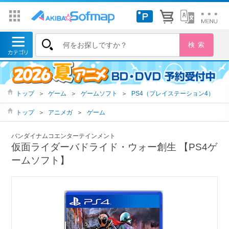
トップ
＞
ゲーム
＞
ゲームソフト
＞
PS4（プレイステーション4）
トップ
＞
アニメガ
＞
ゲーム
バンダイナムコエンターテインメント
仮面ライダーバドライド・ウォー創生 【PS4ゲ
ームソフト】