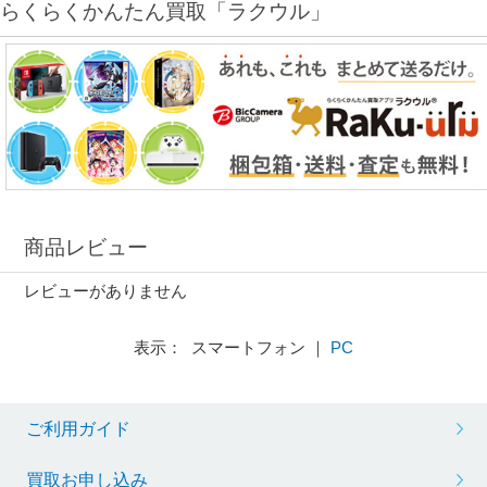
らくらくかんたん買取「ラクウル」
商品レビュー
レビューがありません
表示： スマートフォン ｜
PC
ご利用ガイド
買取お申し込み