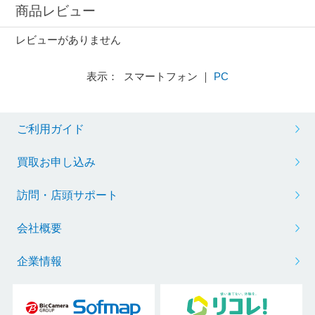
商品レビュー
レビューがありません
表示： スマートフォン ｜
PC
ご利用ガイド
買取お申し込み
訪問・店頭サポート
会社概要
企業情報