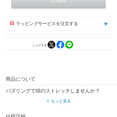
ラッピングサービスを注文する
シェアする
商品について
パズリングで頭のストレッチしませんか？
もっと見る
仕様詳細