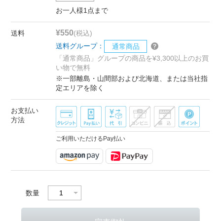
お一人様1点まで
¥550
送料
(税込)
送料グループ：
通常商品
「通常商品」グループの商品を¥3,300以上のお買
い物で無料
※一部離島・山間部および北海道、または当社指
定エリアを除く
お支払い
方法
ご利用いただけるPay払い
数量