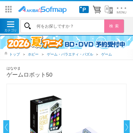
トップ
＞
ホビー
＞
ゲーム・バラエティ・パズル
＞
ゲーム
はなやま
ゲームロボット50