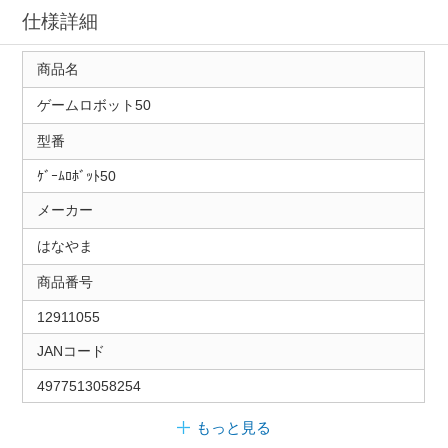
仕様詳細
商品名
ゲームロボット50
型番
ｹﾞｰﾑﾛﾎﾞｯﾄ50
メーカー
はなやま
商品番号
12911055
JANコード
4977513058254
もっと見る