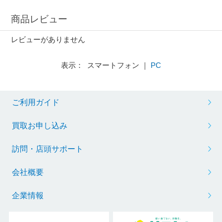
商品レビュー
レビューがありません
表示： スマートフォン ｜
PC
ご利用ガイド
買取お申し込み
訪問・店頭サポート
会社概要
企業情報