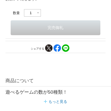
数量
シェアする
商品について
遊べるゲームの数が50種類！
もっと見る