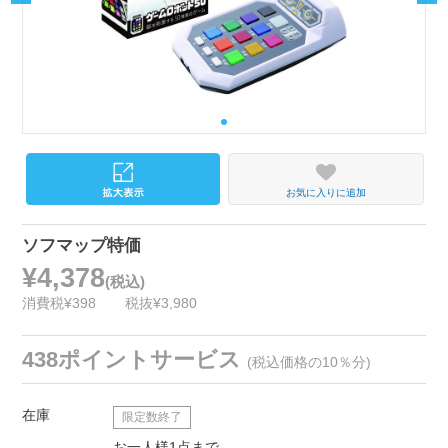
お気に入りに追加
ソフマップ特価
¥4,378
(税込)
消費税¥398
税抜¥3,980
438ポイントサービス
(税込価格の10％分)
在庫
限定数終了
お一人様1点まで