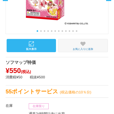
お気に入りに追加
ソフマップ特価
¥550
(税込)
消費税¥50
税抜¥500
55ポイントサービス
(税込価格の10％分)
在庫
在庫限り
通常24時間以内に出荷