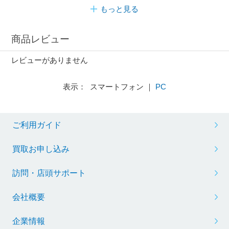
もっと見る
商品レビュー
レビューがありません
表示： スマートフォン ｜
PC
ご利用ガイド
買取お申し込み
訪問・店頭サポート
会社概要
企業情報