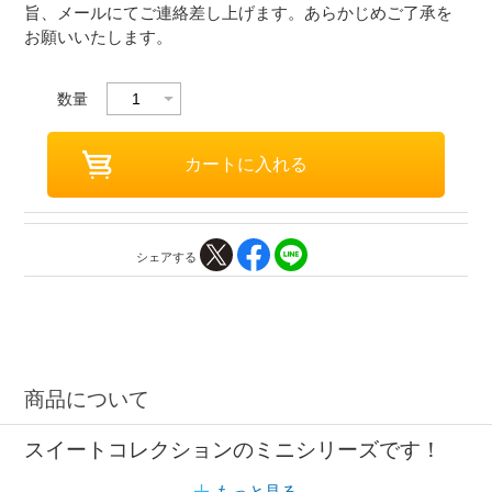
旨、メールにてご連絡差し上げます。あらかじめご了承を
お願いいたします。
数量
シェアする
商品について
スイートコレクションのミニシリーズです！
もっと見る