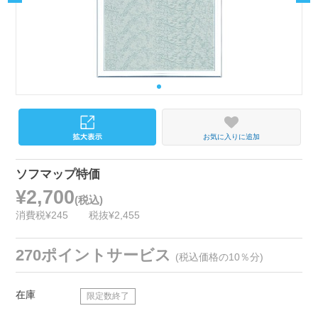
お気に入りに追加
ソフマップ特価
¥2,700
(税込)
消費税¥245
税抜¥2,455
270ポイントサービス
(税込価格の10％分)
在庫
限定数終了