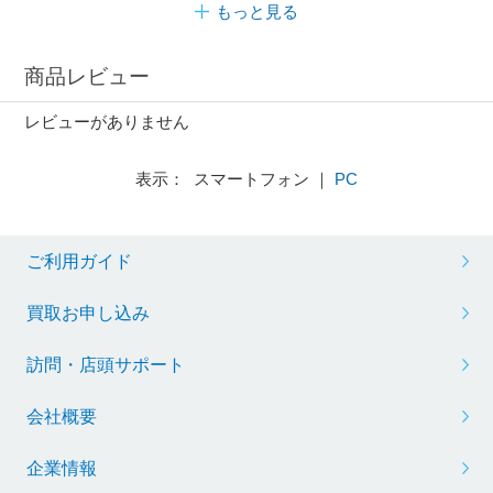
もっと見る
商品レビュー
レビューがありません
表示： スマートフォン ｜
PC
ご利用ガイド
買取お申し込み
訪問・店頭サポート
会社概要
企業情報