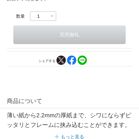
数量
シェアする
商品について
薄い紙から2.2mmの厚紙まで、シワにならずピ
ッタリとフレームに挟み込むことができます。
もっと見る