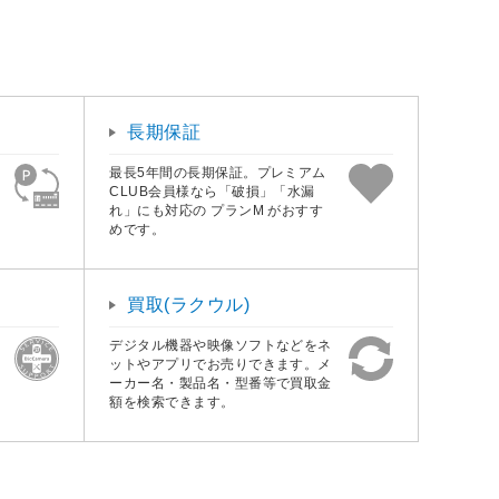
長期保証
最長5年間の長期保証。プレミアム
CLUB会員様なら「破損」「水漏
れ」にも対応の プランM がおすす
めです。
買取(ラクウル)
デジタル機器や映像ソフトなどをネ
ットやアプリでお売りできます。メ
ーカー名・製品名・型番等で買取金
額を検索できます。