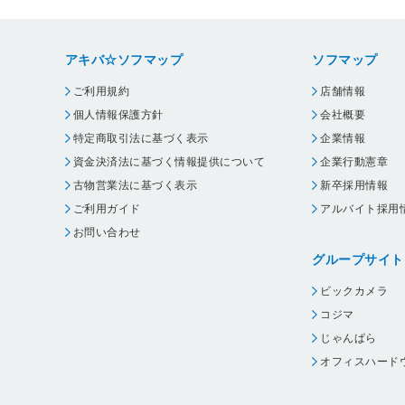
アキバ☆ソフマップ
ソフマップ
ご利用規約
店舗情報
個人情報保護方針
会社概要
特定商取引法に基づく表示
企業情報
資金決済法に基づく情報提供について
企業行動憲章
古物営業法に基づく表示
新卒採用情報
ご利用ガイド
アルバイト採用
お問い合わせ
グループサイト
ビックカメラ
コジマ
じゃんぱら
オフィスハード