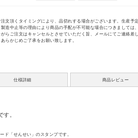
ご注文頂くタイミングにより、品切れする場合がございます。生産予
、製造中止等の理由により商品の手配が不可能な場合につきましては
ながらご注文はキャンセルとさせていただく旨、メールにてご連絡差
。あらかじめご了承をお願い致します。
仕様詳細
商品レビュー
です。
ボード「せんせい」のスタンプです。