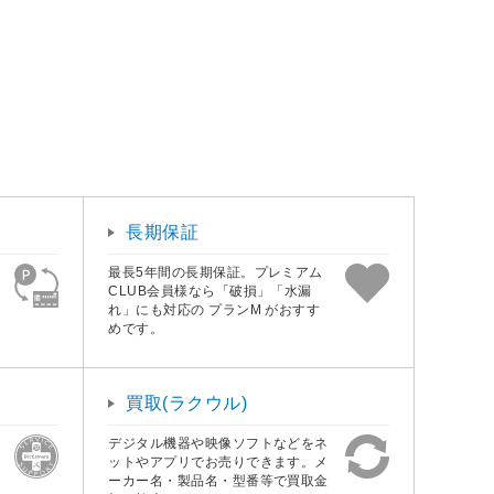
長期保証
最長5年間の長期保証。プレミアム
CLUB会員様なら「破損」「水漏
れ」にも対応の プランM がおすす
めです。
買取(ラクウル)
デジタル機器や映像ソフトなどをネ
ットやアプリでお売りできます。メ
ーカー名・製品名・型番等で買取金