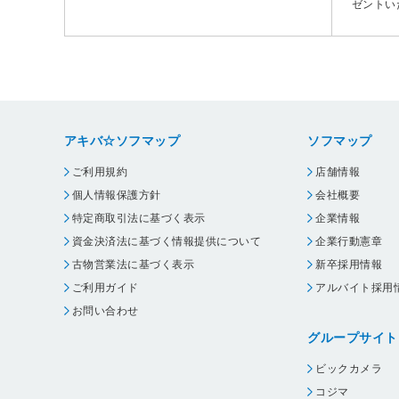
ゼントい
アキバ☆ソフマップ
ソフマップ
ご利用規約
店舗情報
個人情報保護方針
会社概要
特定商取引法に基づく表示
企業情報
資金決済法に基づく情報提供について
企業行動憲章
古物営業法に基づく表示
新卒採用情報
ご利用ガイド
アルバイト採用
お問い合わせ
グループサイト
ビックカメラ
コジマ