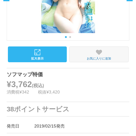
お気に入りに追加
ソフマップ特価
¥3,762
(税込)
消費税¥342
税抜¥3,420
38ポイントサービス
発売日
2019/02/15発売