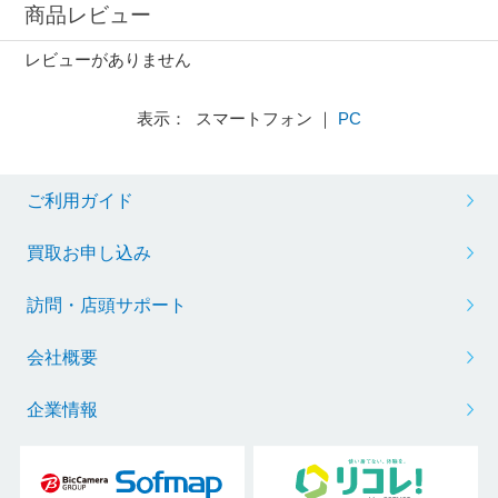
商品レビュー
レビューがありません
表示： スマートフォン ｜
PC
ご利用ガイド
買取お申し込み
訪問・店頭サポート
会社概要
企業情報