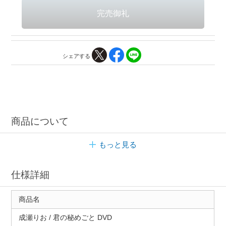
シェアする
商品について
もっと見る
仕様詳細
商品名
成瀬りお / 君の秘めごと DVD