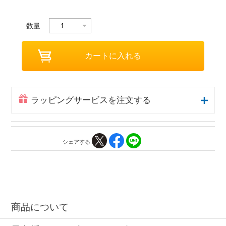
数量
ラッピングサービスを注文する
シェアする
商品について