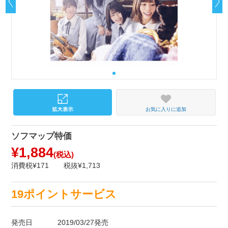
お気に入りに追加
ソフマップ特価
¥1,884
(税込)
消費税¥171
税抜¥1,713
19ポイントサービス
発売日
2019/03/27発売