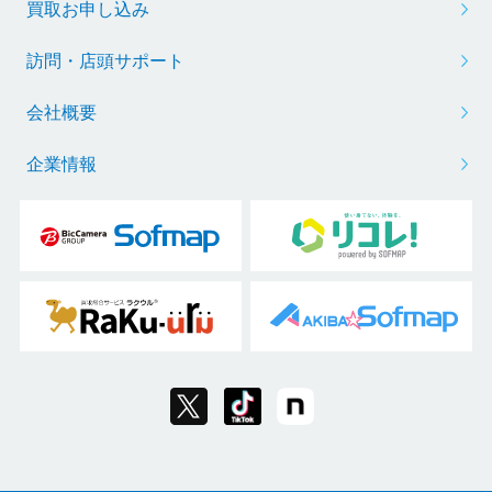
買取お申し込み
訪問・店頭サポート
会社概要
企業情報