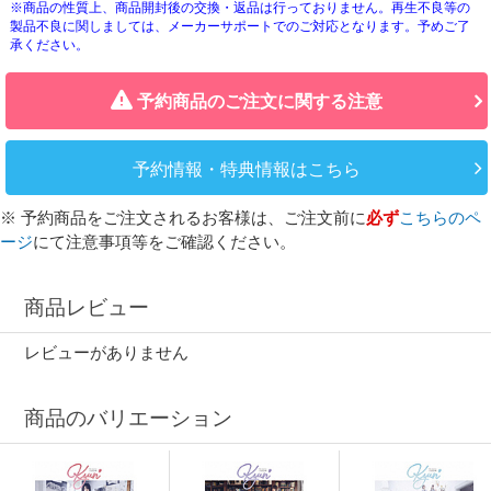
※商品の性質上、商品開封後の交換・返品は行っておりません。再生不良等の
製品不良に関しましては、メーカーサポートでのご対応となります。予めご了
承ください。
予約商品のご注文に関する注意
予約情報・特典情報はこちら
※ 予約商品をご注文されるお客様は、ご注文前に
必ず
こちらのペ
ージ
にて注意事項等をご確認ください。
商品レビュー
レビューがありません
商品のバリエーション