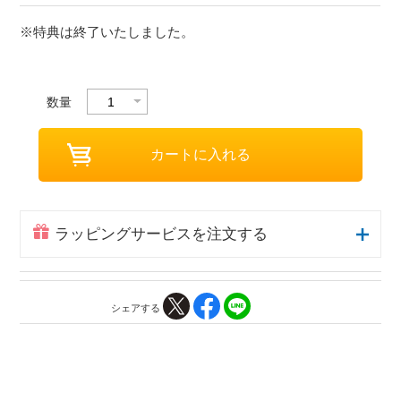
※特典は終了いたしました。
数量
ラッピングサービスを注文する
シェアする