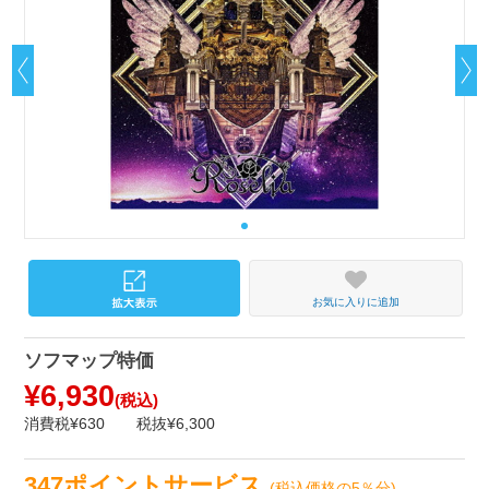
お気に入りに追加
ソフマップ特価
¥6,930
(税込)
消費税¥630
税抜¥6,300
347ポイントサービス
(税込価格の5％分)