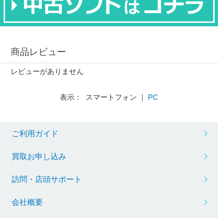
商品レビュー
レビューがありません
表示： スマートフォン ｜
PC
ご利用ガイド
買取お申し込み
訪問・店頭サポート
会社概要