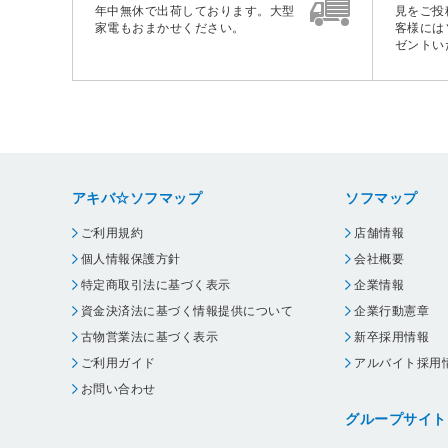
年中無休で出荷しております。大型
見をご投
家電もおまかせください。
客様には
ゼントい
アキバ☆ソフマップ
ソフマップ
ご利用規約
店舗情報
個人情報保護方針
会社概要
特定商取引法に基づく表示
企業情報
資金決済法に基づく情報提供について
企業行動憲章
古物営業法に基づく表示
新卒採用情報
ご利用ガイド
アルバイト採用
お問い合わせ
グループサイト