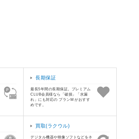
長期保証
最長5年間の長期保証。プレミアム
CLUB会員様なら「破損」「水漏
れ」にも対応の プランM がおすす
めです。
買取(ラクウル)
デジタル機器や映像ソフトなどをネ