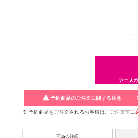
予約商品のご注文に関する注意
※ 予約商品をご注文されるお客様は、ご注文前に
商品の詳細