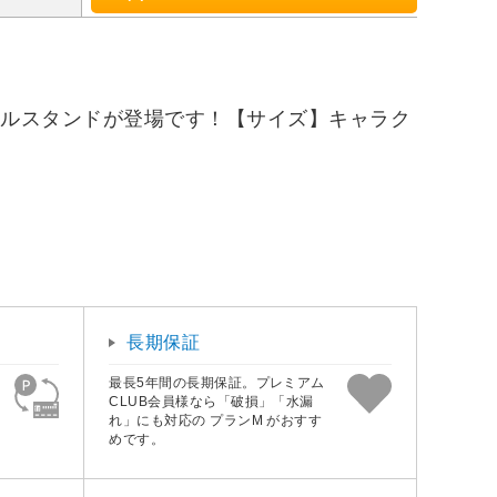
たアクリルスタンドが登場です！【サイズ】キャラク
長期保証
最長5年間の長期保証。プレミアム
CLUB会員様なら「破損」「水漏
れ」にも対応の プランM がおすす
めです。