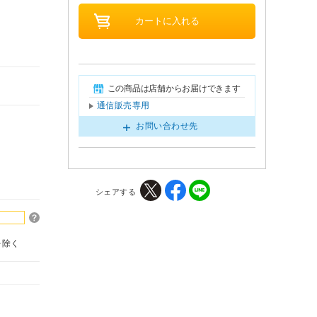
この商品は店舗からお届けできます
通信販売専用
お問い合わせ先
シェアする
を除く