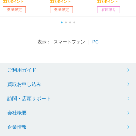
337ポイント
337ポイント
337ポイント
数量限定
数量限定
在庫限り
表示： スマートフォン ｜
PC
ご利用ガイド
買取お申し込み
訪問・店頭サポート
会社概要
企業情報