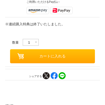
ご利用いただけるPay払い
※連続購入特典は終了いたしました。
数量
シェアする