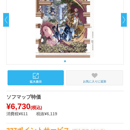
お気に入りに追加
ソフマップ特価
¥6,730
(税込)
消費税¥611
税抜¥6,119