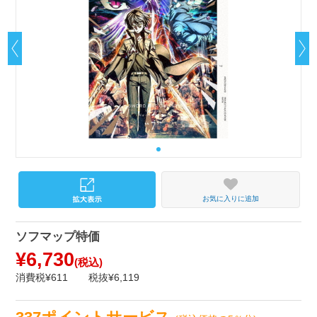
お気に入りに追加
ソフマップ特価
¥6,730
(税込)
消費税¥611
税抜¥6,119