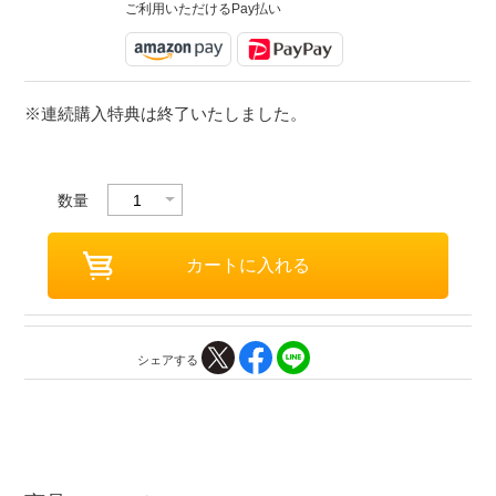
ご利用いただけるPay払い
※連続購入特典は終了いたしました。
数量
シェアする