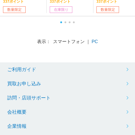
337ポイント
337ポイント
337ポイント
数量限定
在庫限り
数量限定
表示： スマートフォン ｜
PC
ご利用ガイド
買取お申し込み
訪問・店頭サポート
会社概要
企業情報