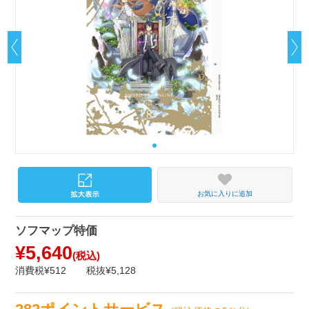
お気に入りに追加
ソフマップ特価
¥5,640
(税込)
消費税¥512
税抜¥5,128