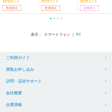
337ポイント
337ポイント
337ポイント
数量限定
数量限定
在庫限り
表示： スマートフォン ｜
PC
ご利用ガイド
買取お申し込み
訪問・店頭サポート
会社概要
企業情報