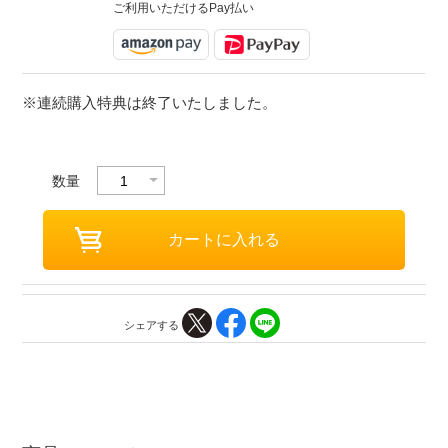
ご利用いただけるPay払い
※連続購入特典は終了いたしました。
数量
シェアする