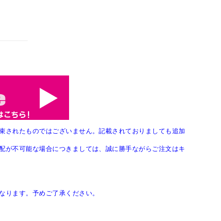
束されたものではございません。記載されておりましても追加
配が不可能な場合につきましては、誠に勝手ながらご注文はキ
なります。予めご了承ください。