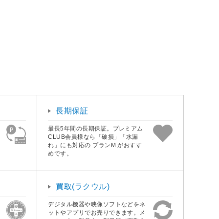
長期保証
最長5年間の長期保証。プレミアム
CLUB会員様なら「破損」「水漏
れ」にも対応の プランM がおすす
めです。
買取(ラクウル)
デジタル機器や映像ソフトなどをネ
ットやアプリでお売りできます。メ