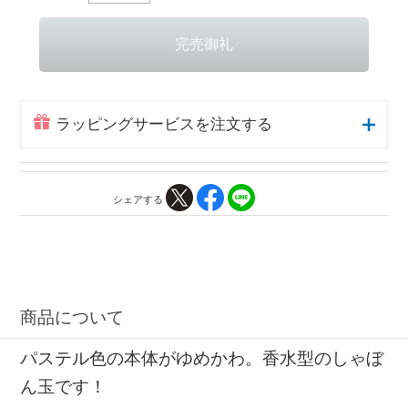
ラッピングサービスを注文する
シェアする
商品について
パステル色の本体がゆめかわ。香水型のしゃぼ
ん玉です！