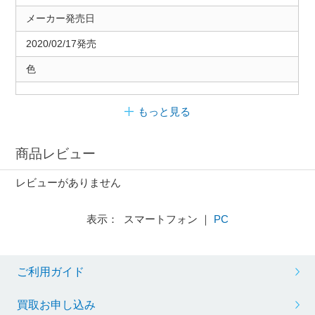
メーカー発売日
2020/02/17発売
色
もっと見る
商品レビュー
レビューがありません
表示： スマートフォン ｜
PC
ご利用ガイド
買取お申し込み