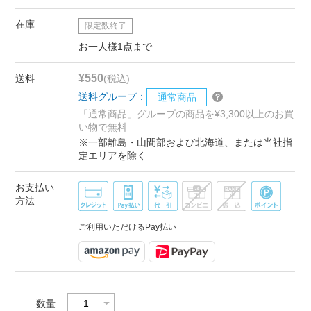
在庫
限定数終了
お一人様1点まで
¥550
送料
(税込)
送料グループ：
通常商品
「通常商品」グループの商品を¥3,300以上のお買
い物で無料
※一部離島・山間部および北海道、または当社指
定エリアを除く
お支払い
方法
ご利用いただけるPay払い
数量