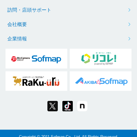
訪問・店頭サポート
会社概要
企業情報
Copyright © 2011 Sofmap Co., Ltd. All Rights Reserved.