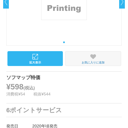
お気に入りに追加
ソフマップ特価
¥598
(税込)
消費税¥54
税抜¥544
6ポイントサービス
発売日
2020年頃発売