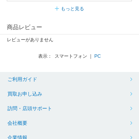
もっと見る
商品レビュー
レビューがありません
表示： スマートフォン ｜
PC
ご利用ガイド
買取お申し込み
訪問・店頭サポート
会社概要
企業情報