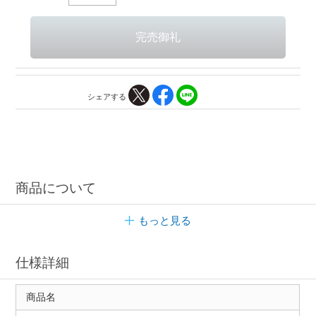
シェアする
商品について
もっと見る
仕様詳細
商品名