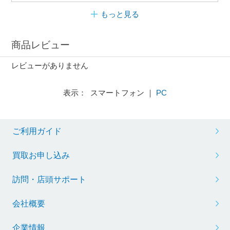
もっと見る
商品レビュー
レビューがありません
表示： スマートフォン ｜
PC
ご利用ガイド
買取お申し込み
訪問・店頭サポート
会社概要
企業情報