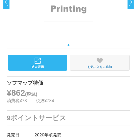
お気に入りに追加
ソフマップ特価
¥862
(税込)
消費税¥78
税抜¥784
9ポイントサービス
発売日
2020年頃発売