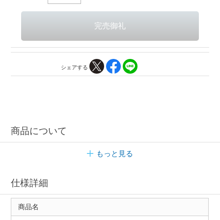
シェアする
商品について
もっと見る
仕様詳細
商品名