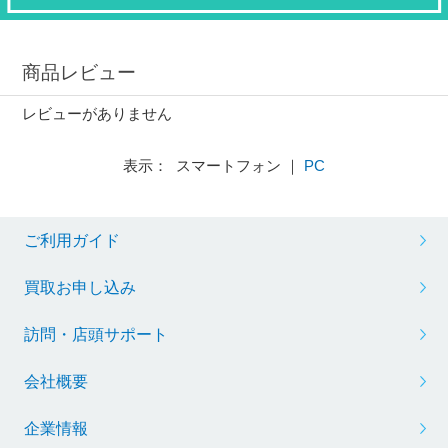
商品レビュー
レビューがありません
表示： スマートフォン ｜
PC
ご利用ガイド
買取お申し込み
訪問・店頭サポート
会社概要
企業情報