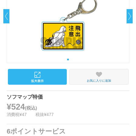
お気に入りに追加
ソフマップ特価
¥524
(税込)
消費税¥47
税抜¥477
6ポイントサービス