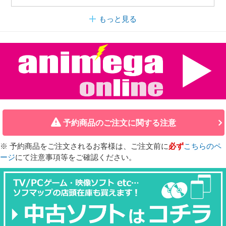
もっと見る
予約商品のご注文に関する注意
※ 予約商品をご注文されるお客様は、ご注文前に
必ず
こちらのペ
ージ
にて注意事項等をご確認ください。