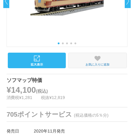
お気に入りに追加
ソフマップ特価
¥14,100
(税込)
消費税¥1,281
税抜¥12,819
705ポイントサービス
(税込価格の5％分)
発売日
2020年11月発売