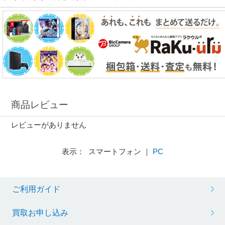
商品レビュー
レビューがありません
表示： スマートフォン ｜
PC
ご利用ガイド
買取お申し込み