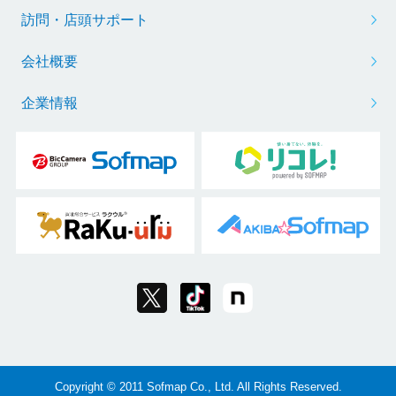
訪問・店頭サポート
会社概要
企業情報
Copyright © 2011 Sofmap Co., Ltd. All Rights Reserved.