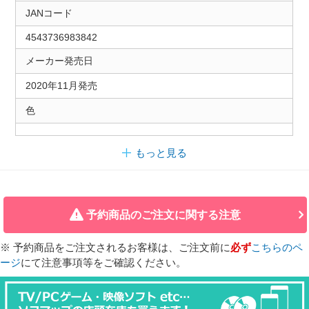
JANコード
4543736983842
メーカー発売日
2020年11月発売
色
もっと見る
予約商品のご注文に関する注意
※ 予約商品をご注文されるお客様は、ご注文前に
必ず
こちらのペ
ージ
にて注意事項等をご確認ください。