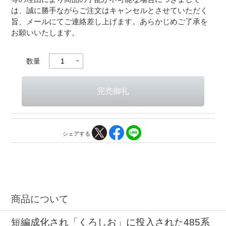
は、誠に勝手ながらご注文はキャンセルとさせていただく
旨、メールにてご連絡差し上げます。あらかじめご了承を
お願いいたします。
数量
シェアする
商品について
短編成化され「くろしお」に投入された485系