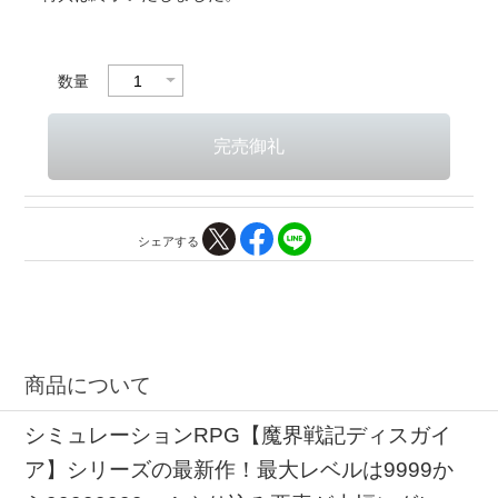
数量
シェアする
商品について
シミュレーションRPG【魔界戦記ディスガイ
ア】シリーズの最新作！最大レベルは9999か