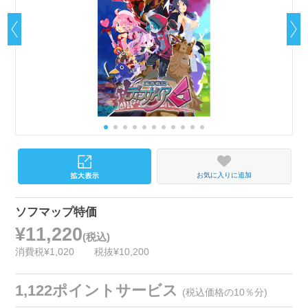
お気に入りに追加
ソフマップ特価
¥11,220
(税込)
消費税¥1,020
税抜¥10,200
1,122ポイントサービス
(税込価格の10％分)