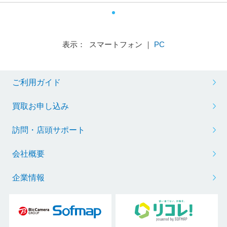
表示： スマートフォン ｜
PC
ご利用ガイド
買取お申し込み
訪問・店頭サポート
会社概要
企業情報