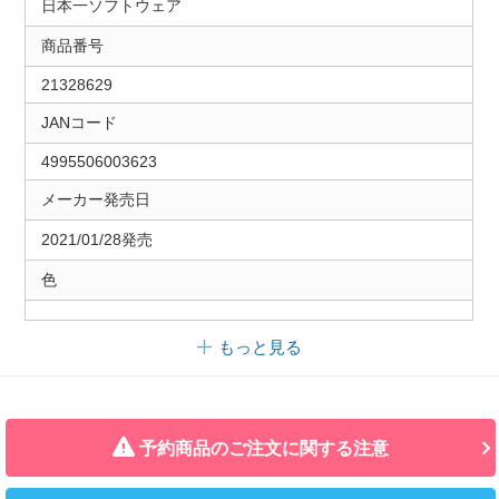
日本一ソフトウェア
商品番号
21328629
JANコード
4995506003623
メーカー発売日
2021/01/28発売
色
もっと見る
予約商品のご注文に関する注意