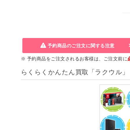
予約商品のご注文に関する注意
※ 予約商品をご注文されるお客様は、ご注文前に
らくらくかんたん買取「ラクウル」