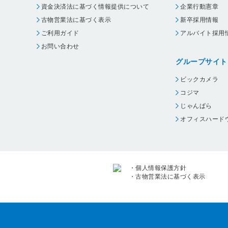
資金決済法に基づく情報提供について
企業行動憲章
古物営業法に基づく表示
新卒採用情報
ご利用ガイド
アルバイト採用
お問い合わせ
グループサイト
ビックカメラ
コジマ
じゃんぱら
オフィスハード
・
個人情報保護方針
・
古物営業法に基づく表示