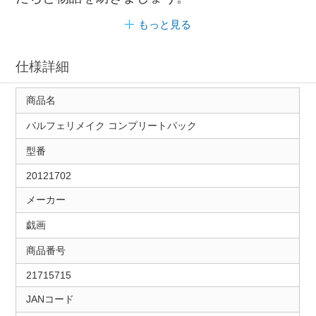
もっと見る
仕様詳細
商品名
パルフェリメイク コンプリートパック
型番
20121702
メーカー
戯画
商品番号
21715715
JANコード