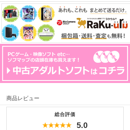
商品レビュー
総合評価
5.0