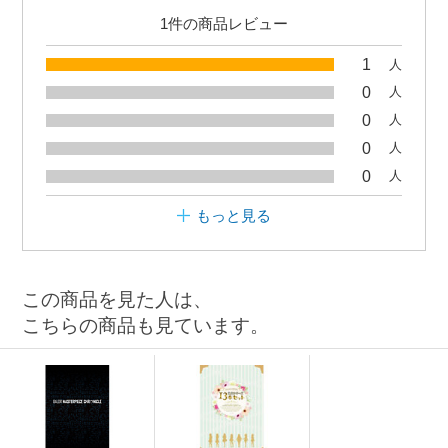
1件の商品レビュー
1
人
0
人
0
人
0
人
0
人
もっと見る
この商品を見た人は、
こちらの商品も見ています。