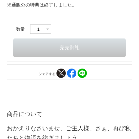
※通販分の特典は終了しました。
数量
シェアする
商品について
おかえりなさいませ、ご主人様。さぁ、再び私
たちと物語を紡ぎましょう。