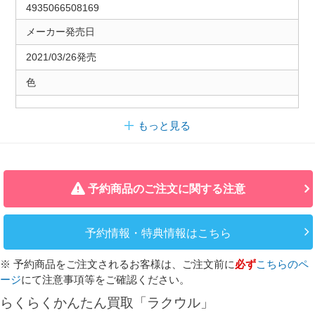
4935066508169
メーカー発売日
2021/03/26発売
色
もっと見る
予約商品のご注文に関する注意
予約情報・特典情報はこちら
※ 予約商品をご注文されるお客様は、ご注文前に
必ず
こちらのペ
ージ
にて注意事項等をご確認ください。
らくらくかんたん買取「ラクウル」