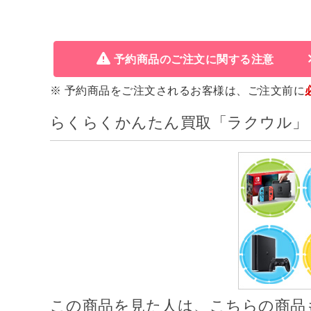
予約商品のご注文に関する注意
※ 予約商品をご注文されるお客様は、ご注文前に
らくらくかんたん買取「ラクウル」
この商品を見た人は、こちらの商品