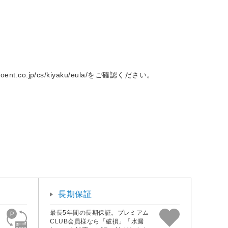
。
.jp/cs/kiyaku/eula/をご確認ください。
長期保証
最長5年間の長期保証。プレミアム
CLUB会員様なら「破損」「水漏