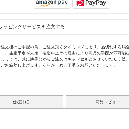
ラッピングサービスを注文する
ご注文後のご手配の為、ご注文頂くタイミングにより、品切れする場
ます。生産予定が未定、製造中止等の理由により商品の手配が不可能
きましては、誠に勝手ながらご注文はキャンセルとさせていただく旨
てご連絡差し上げます。あらかじめご了承をお願いいたします。
仕様詳細
商品レビュー