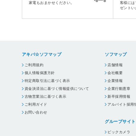
家電もおまかせください。
客様には
ゼントい
アキバ☆ソフマップ
ソフマップ
ご利用規約
店舗情報
個人情報保護方針
会社概要
特定商取引法に基づく表示
企業情報
資金決済法に基づく情報提供について
企業行動憲章
古物営業法に基づく表示
新卒採用情報
ご利用ガイド
アルバイト採用
お問い合わせ
グループサイト
ビックカメラ