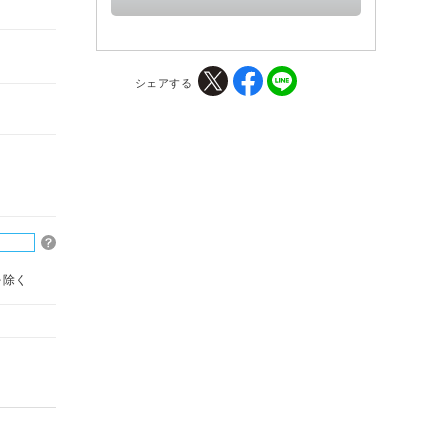
シェアする
を除く