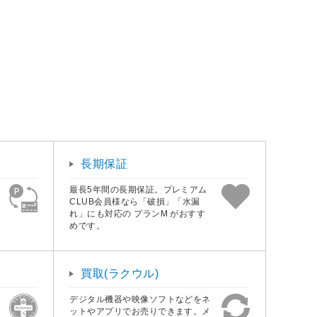
長期保証
最長5年間の長期保証。プレミアム
CLUB会員様なら「破損」「水漏
れ」にも対応の プランM がおすす
めです。
買取(ラクウル)
デジタル機器や映像ソフトなどをネ
ットやアプリでお売りできます。メ