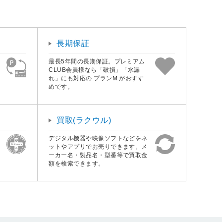
長期保証
最長5年間の長期保証。プレミアム
CLUB会員様なら「破損」「水漏
れ」にも対応の プランM がおすす
めです。
買取(ラクウル)
デジタル機器や映像ソフトなどをネ
ットやアプリでお売りできます。メ
ーカー名・製品名・型番等で買取金
額を検索できます。