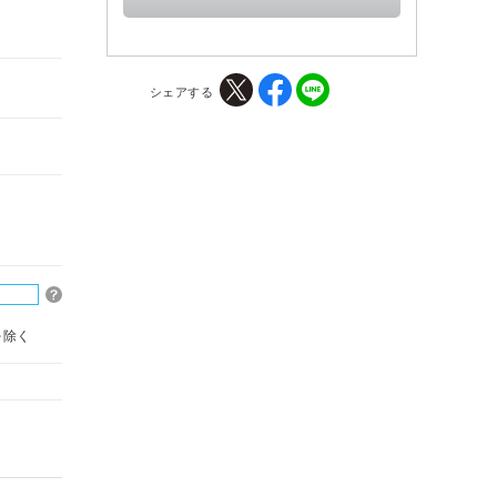
シェアする
を除く