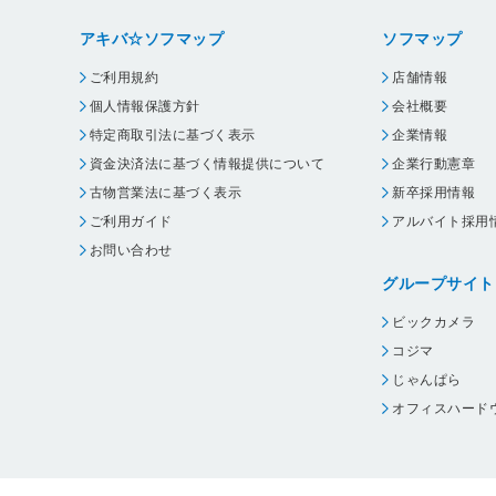
アキバ☆ソフマップ
ソフマップ
ご利用規約
店舗情報
個人情報保護方針
会社概要
特定商取引法に基づく表示
企業情報
資金決済法に基づく情報提供について
企業行動憲章
古物営業法に基づく表示
新卒採用情報
ご利用ガイド
アルバイト採用
お問い合わせ
グループサイト
ビックカメラ
コジマ
じゃんぱら
オフィスハード