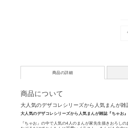
商品の詳細
商品について
大人気のデザコレシリーズから人気まんが雑
大人気のデザコレシリーズから人気まんが雑誌『ちゃお
『ちゃお』の中で人気の4人のまんが家先生描きおろしの