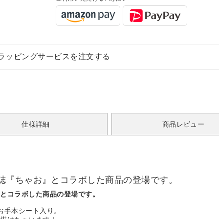
ラッピングサービスを注文する
仕様詳細
商品レビュー
誌『ちゃお』とコラボした商品の登場です。
』とコラボした商品の登場です。
お手本シート入り。