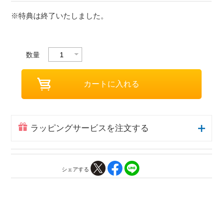
※特典は終了いたしました。
数量
ラッピングサービスを注文する
シェアする