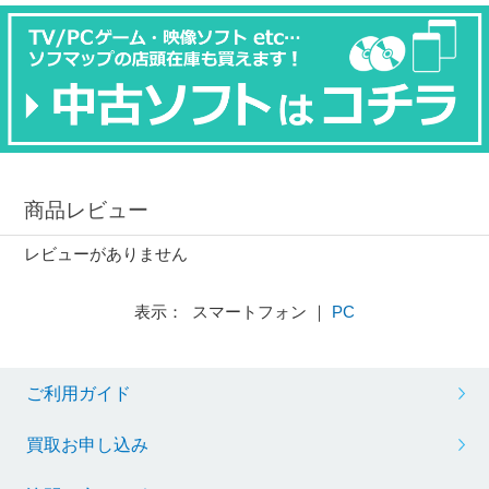
商品レビュー
レビューがありません
表示： スマートフォン ｜
PC
ご利用ガイド
買取お申し込み