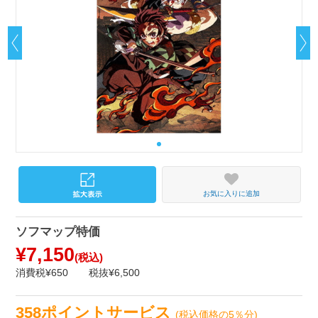
お気に入りに追加
ソフマップ特価
¥7,150
(税込)
消費税¥650
税抜¥6,500
358ポイントサービス
(税込価格の5％分)