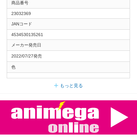
商品番号
23032369
JANコード
4534530135261
メーカー発売日
2022/07/27発売
色
もっと見る